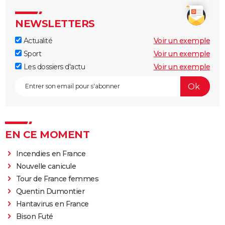
NEWSLETTERS
Actualité
Voir un exemple
Sport
Voir un exemple
Les dossiers d'actu
Voir un exemple
EN CE MOMENT
Incendies en France
Nouvelle canicule
Tour de France femmes
Quentin Dumontier
Hantavirus en France
Bison Futé