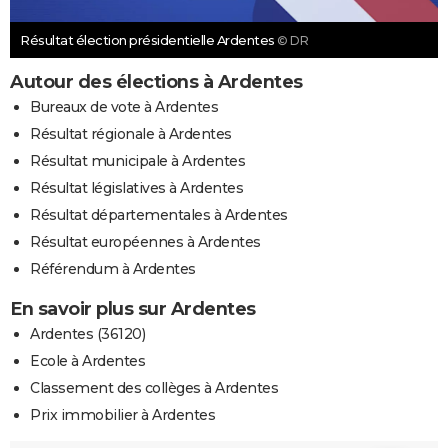
Résultat élection présidentielle Ardentes
© DR
Autour des élections à Ardentes
Bureaux de vote à Ardentes
Résultat régionale à Ardentes
Résultat municipale à Ardentes
Résultat législatives à Ardentes
Résultat départementales à Ardentes
Résultat européennes à Ardentes
Référendum à Ardentes
En savoir plus sur Ardentes
Ardentes (36120)
Ecole à Ardentes
Classement des collèges à Ardentes
Prix immobilier à Ardentes