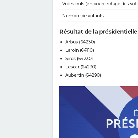
Votes nuls (en pourcentage des vot
Nombre de votants
Résultat de la présidentielle
Arbus (64230)
Laroin (64110)
Siros (64230)
Lescar (64230)
Aubertin (64290)