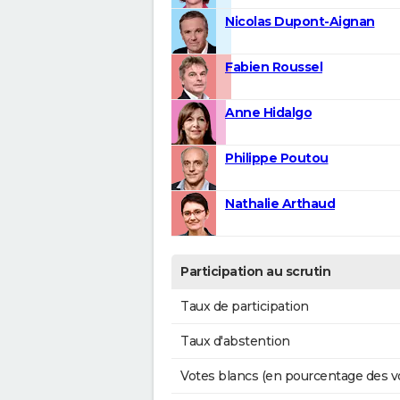
Nicolas Dupont-Aignan
Fabien Roussel
Anne Hidalgo
Philippe Poutou
Nathalie Arthaud
Participation au scrutin
Taux de participation
Taux d'abstention
Votes blancs (en pourcentage des v