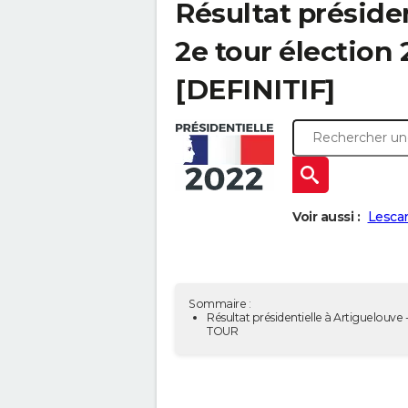
Résultat présiden
2e tour élection
[DEFINITIF]
Voir aussi :
Lescar
Sommaire :
Résultat présidentielle à Artiguelouve 
TOUR