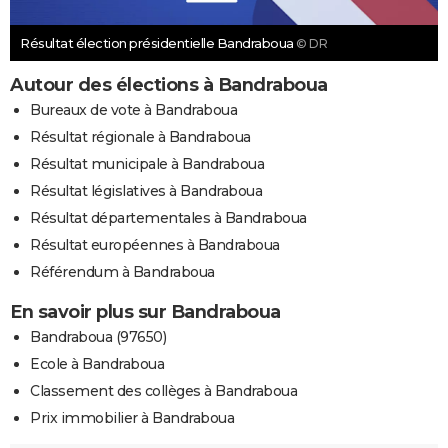
Résultat élection présidentielle Bandraboua
© DR
Autour des élections à Bandraboua
Bureaux de vote à Bandraboua
Résultat régionale à Bandraboua
Résultat municipale à Bandraboua
Résultat législatives à Bandraboua
Résultat départementales à Bandraboua
Résultat européennes à Bandraboua
Référendum à Bandraboua
En savoir plus sur Bandraboua
Bandraboua (97650)
Ecole à Bandraboua
Classement des collèges à Bandraboua
Prix immobilier à Bandraboua