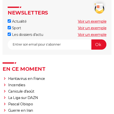
NEWSLETTERS
Actualité
Voir un exemple
Sport
Voir un exemple
Les dossiers d'actu
Voir un exemple
EN CE MOMENT
Hantavirus en France
Incendies
Canicule d'août
La Liga sur DAZN
Pascal Obispo
Guerre en Iran