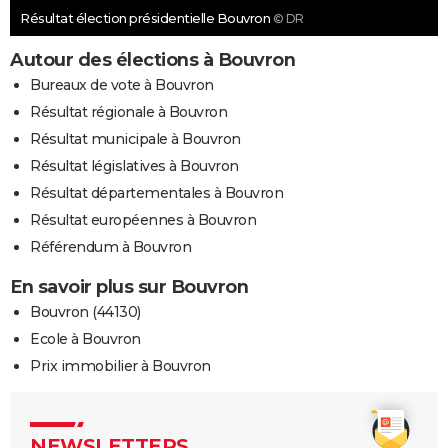
Résultat élection présidentielle Bouvron
© DR
Autour des élections à Bouvron
Bureaux de vote à Bouvron
Résultat régionale à Bouvron
Résultat municipale à Bouvron
Résultat législatives à Bouvron
Résultat départementales à Bouvron
Résultat européennes à Bouvron
Référendum à Bouvron
En savoir plus sur Bouvron
Bouvron (44130)
Ecole à Bouvron
Prix immobilier à Bouvron
NEWSLETTERS