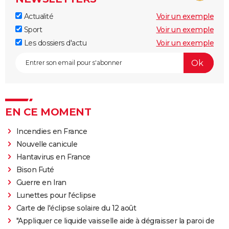
Actualité
Voir un exemple
Sport
Voir un exemple
Les dossiers d'actu
Voir un exemple
EN CE MOMENT
Incendies en France
Nouvelle canicule
Hantavirus en France
Bison Futé
Guerre en Iran
Lunettes pour l'éclipse
Carte de l'éclipse solaire du 12 août
"Appliquer ce liquide vaisselle aide à dégraisser la paroi de