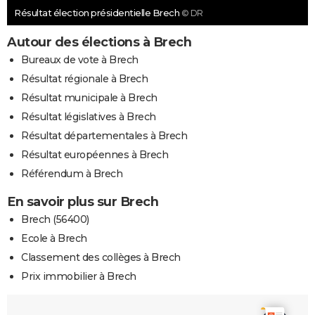
Résultat élection présidentielle Brech
© DR
Autour des élections à Brech
Bureaux de vote à Brech
Résultat régionale à Brech
Résultat municipale à Brech
Résultat législatives à Brech
Résultat départementales à Brech
Résultat européennes à Brech
Référendum à Brech
En savoir plus sur Brech
Brech (56400)
Ecole à Brech
Classement des collèges à Brech
Prix immobilier à Brech