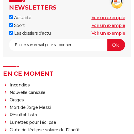
NEWSLETTERS
Actualité
Voir un exemple
Sport
Voir un exemple
Les dossiers d'actu
Voir un exemple
EN CE MOMENT
Incendies
Nouvelle canicule
Orages
Mort de Jorge Messi
Résultat Loto
Lunettes pour l'éclipse
Carte de l'éclipse solaire du 12 août