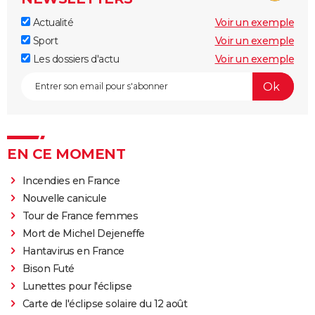
Actualité
Voir un exemple
Sport
Voir un exemple
Les dossiers d'actu
Voir un exemple
EN CE MOMENT
Incendies en France
Nouvelle canicule
Tour de France femmes
Mort de Michel Dejeneffe
Hantavirus en France
Bison Futé
Lunettes pour l'éclipse
Carte de l'éclipse solaire du 12 août