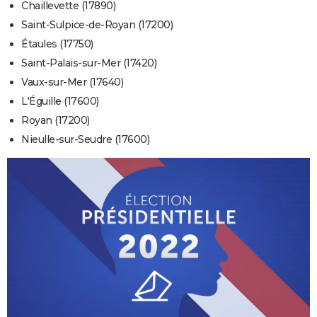
Chaillevette (17890)
Saint-Sulpice-de-Royan (17200)
Étaules (17750)
Saint-Palais-sur-Mer (17420)
Vaux-sur-Mer (17640)
L'Éguille (17600)
Royan (17200)
Nieulle-sur-Seudre (17600)