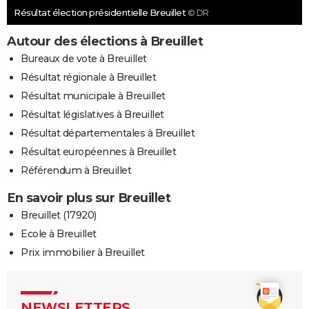
Résultat élection présidentielle Breuillet
© DR
Autour des élections à Breuillet
Bureaux de vote à Breuillet
Résultat régionale à Breuillet
Résultat municipale à Breuillet
Résultat législatives à Breuillet
Résultat départementales à Breuillet
Résultat européennes à Breuillet
Référendum à Breuillet
En savoir plus sur Breuillet
Breuillet (17920)
Ecole à Breuillet
Prix immobilier à Breuillet
NEWSLETTERS