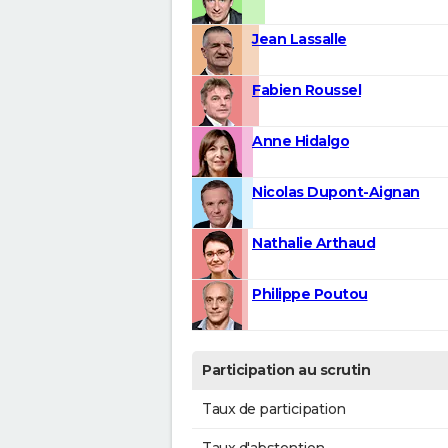
Jean Lassalle
Fabien Roussel
Anne Hidalgo
Nicolas Dupont-Aignan
Nathalie Arthaud
Philippe Poutou
Participation au scrutin
Taux de participation