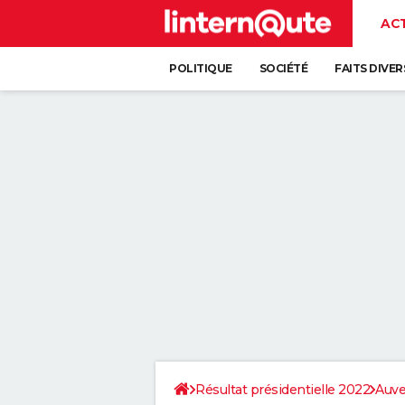
AC
POLITIQUE
SOCIÉTÉ
FAITS DIVER
Résultat présidentielle 2022
Auve