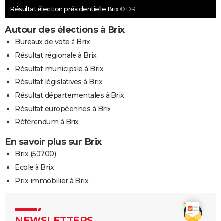
Résultat élection présidentielle Brix
© DR
Autour des élections à Brix
Bureaux de vote à Brix
Résultat régionale à Brix
Résultat municipale à Brix
Résultat législatives à Brix
Résultat départementales à Brix
Résultat européennes à Brix
Référendum à Brix
En savoir plus sur Brix
Brix (50700)
Ecole à Brix
Prix immobilier à Brix
NEWSLETTERS