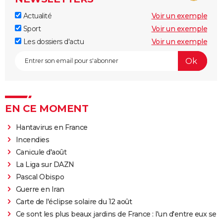
Actualité
Voir un exemple
Sport
Voir un exemple
Les dossiers d'actu
Voir un exemple
EN CE MOMENT
Hantavirus en France
Incendies
Canicule d'août
La Liga sur DAZN
Pascal Obispo
Guerre en Iran
Carte de l'éclipse solaire du 12 août
Ce sont les plus beaux jardins de France : l'un d'entre eux se