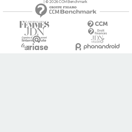
© 2026 CCM Benchmark