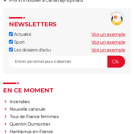
Prix immobilier à Cantenay-Épinard
NEWSLETTERS
Actualité
Voir un exemple
Sport
Voir un exemple
Les dossiers d'actu
Voir un exemple
EN CE MOMENT
Incendies
Nouvelle canicule
Tour de France femmes
Quentin Dumontier
Hantavirus en France