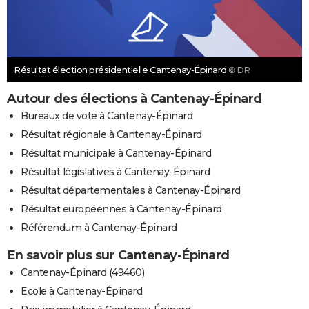
Résultat élection présidentielle Cantenay-Épinard
© DR
Autour des élections à Cantenay-Épinard
Bureaux de vote à Cantenay-Épinard
Résultat régionale à Cantenay-Épinard
Résultat municipale à Cantenay-Épinard
Résultat législatives à Cantenay-Épinard
Résultat départementales à Cantenay-Épinard
Résultat européennes à Cantenay-Épinard
Référendum à Cantenay-Épinard
En savoir plus sur Cantenay-Épinard
Cantenay-Épinard (49460)
Ecole à Cantenay-Épinard