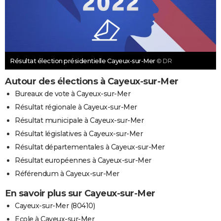
Résultat élection présidentielle Cayeux-sur-Mer
© DR
Autour des élections à Cayeux-sur-Mer
Bureaux de vote à Cayeux-sur-Mer
Résultat régionale à Cayeux-sur-Mer
Résultat municipale à Cayeux-sur-Mer
Résultat législatives à Cayeux-sur-Mer
Résultat départementales à Cayeux-sur-Mer
Résultat européennes à Cayeux-sur-Mer
Référendum à Cayeux-sur-Mer
En savoir plus sur Cayeux-sur-Mer
Cayeux-sur-Mer (80410)
Ecole à Cayeux-sur-Mer