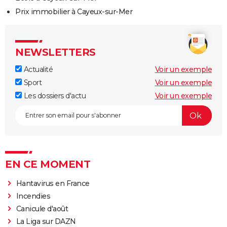
Prix immobilier à Cayeux-sur-Mer
NEWSLETTERS
Actualité
Voir un exemple
Sport
Voir un exemple
Les dossiers d'actu
Voir un exemple
EN CE MOMENT
Hantavirus en France
Incendies
Canicule d'août
La Liga sur DAZN