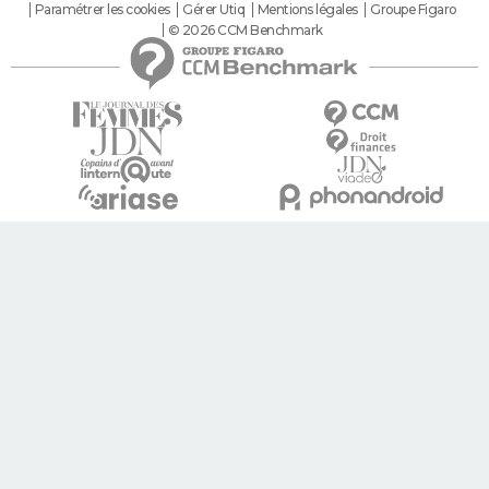
Paramétrer les cookies
Gérer Utiq
Mentions légales
Groupe Figaro
© 2026 CCM Benchmark