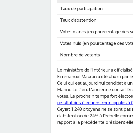
Taux de participation
Taux d'abstention
Votes blancs (en pourcentage des v
Votes nuls (en pourcentage des vot
Nombre de votants
Le ministère de l'Intérieur a officialisé
Emmanuel Macron a été choisi par l
Celui qui est aujourd'hui candidat à 
Marine Le Pen. L'ancienne conseill
votes. Le prochain temps fort électora
résultat des élections municipales à 
Ceyrat, 1 248 citoyens ne se sont pas
d'abstention de 24% à l'échelle commun
rapport à la précédente présidentielle