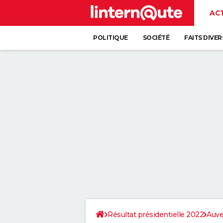
AC
POLITIQUE
SOCIÉTÉ
FAITS DIVER
Résultat présidentielle 2022
Auve