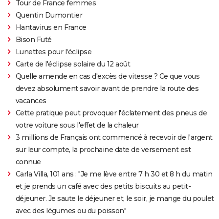
Tour de France femmes
Quentin Dumontier
Hantavirus en France
Bison Futé
Lunettes pour l'éclipse
Carte de l'éclipse solaire du 12 août
Quelle amende en cas d'excès de vitesse ? Ce que vous
devez absolument savoir avant de prendre la route des
vacances
Cette pratique peut provoquer l'éclatement des pneus de
votre voiture sous l'effet de la chaleur
3 millions de Français ont commencé à recevoir de l'argent
sur leur compte, la prochaine date de versement est
connue
Carla Villa, 101 ans : "Je me lève entre 7 h 30 et 8 h du matin
et je prends un café avec des petits biscuits au petit-
déjeuner. Je saute le déjeuner et, le soir, je mange du poulet
avec des légumes ou du poisson"