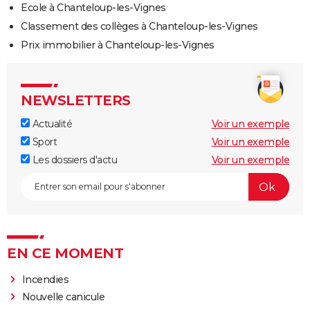
Ecole à Chanteloup-les-Vignes
Classement des collèges à Chanteloup-les-Vignes
Prix immobilier à Chanteloup-les-Vignes
NEWSLETTERS
Actualité
Voir un exemple
Sport
Voir un exemple
Les dossiers d'actu
Voir un exemple
EN CE MOMENT
Incendies
Nouvelle canicule