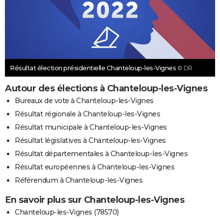
Résultat élection présidentielle Chanteloup-les-Vignes
© DR
Autour des élections à Chanteloup-les-Vignes
Bureaux de vote à Chanteloup-les-Vignes
Résultat régionale à Chanteloup-les-Vignes
Résultat municipale à Chanteloup-les-Vignes
Résultat législatives à Chanteloup-les-Vignes
Résultat départementales à Chanteloup-les-Vignes
Résultat européennes à Chanteloup-les-Vignes
Référendum à Chanteloup-les-Vignes
En savoir plus sur Chanteloup-les-Vignes
Chanteloup-les-Vignes (78570)