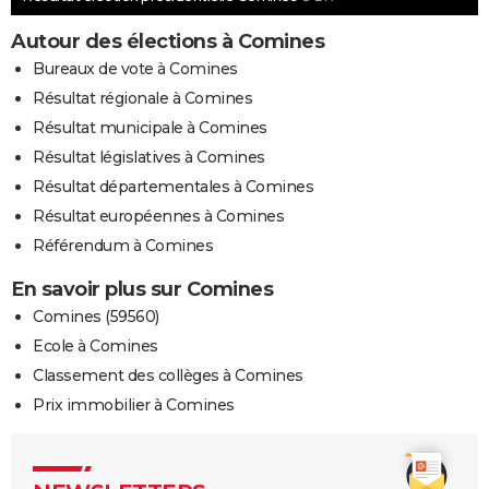
Autour des élections à Comines
Bureaux de vote à Comines
Résultat régionale à Comines
Résultat municipale à Comines
Résultat législatives à Comines
Résultat départementales à Comines
Résultat européennes à Comines
Référendum à Comines
En savoir plus sur Comines
Comines (59560)
Ecole à Comines
Classement des collèges à Comines
Prix immobilier à Comines