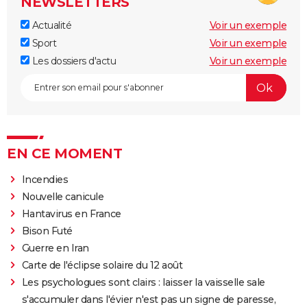
NEWSLETTERS
Actualité
Voir un exemple
Sport
Voir un exemple
Les dossiers d'actu
Voir un exemple
EN CE MOMENT
Incendies
Nouvelle canicule
Hantavirus en France
Bison Futé
Guerre en Iran
Carte de l'éclipse solaire du 12 août
Les psychologues sont clairs : laisser la vaisselle sale
s'accumuler dans l'évier n'est pas un signe de paresse,