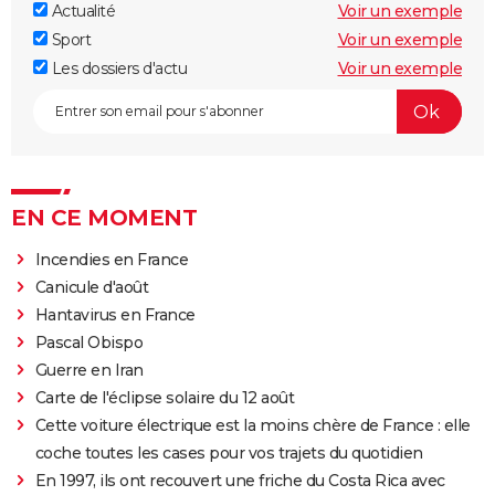
Actualité
Voir un exemple
Sport
Voir un exemple
Les dossiers d'actu
Voir un exemple
EN CE MOMENT
Incendies en France
Canicule d'août
Hantavirus en France
Pascal Obispo
Guerre en Iran
Carte de l'éclipse solaire du 12 août
Cette voiture électrique est la moins chère de France : elle
coche toutes les cases pour vos trajets du quotidien
En 1997, ils ont recouvert une friche du Costa Rica avec