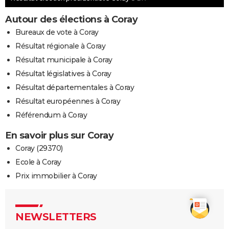
Autour des élections à Coray
Bureaux de vote à Coray
Résultat régionale à Coray
Résultat municipale à Coray
Résultat législatives à Coray
Résultat départementales à Coray
Résultat européennes à Coray
Référendum à Coray
En savoir plus sur Coray
Coray (29370)
Ecole à Coray
Prix immobilier à Coray
NEWSLETTERS