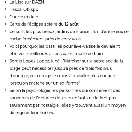
La Liga sur DAZN
Pascal Obispo
Guerre en Iran
Carte de l'éclipse solaire du 12 août
Ce sont les plus beaux jardins de France : l'un d'entre eux se
cache forcément près de chez vous
Voici pourquoi les pastilles pour lave-vaisselle devraient
être vos meilleures alliées dans la salle de bain
Sergio Lopez Lopez, kiné : "Marcher sur le sable sec de la
plage peut nécessiter jusqu'à près de trois fois plus
d'énergie, cela oblige le corps à travailler plus dur que
lorsqu'on marche sur un sol ferme"
Selon la psychologie, les personnes qui conservent des
souvenirs de l'enfance de leurs enfants ne le font pas
seulement par nostalgie : elles y trouvent aussi un moyen
de réguler leur humeur