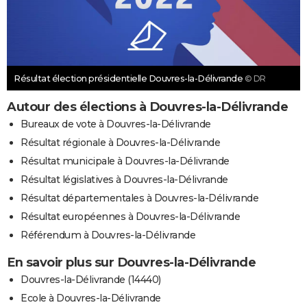
Résultat élection présidentielle Douvres-la-Délivrande
© DR
Autour des élections à Douvres-la-Délivrande
Bureaux de vote à Douvres-la-Délivrande
Résultat régionale à Douvres-la-Délivrande
Résultat municipale à Douvres-la-Délivrande
Résultat législatives à Douvres-la-Délivrande
Résultat départementales à Douvres-la-Délivrande
Résultat européennes à Douvres-la-Délivrande
Référendum à Douvres-la-Délivrande
En savoir plus sur Douvres-la-Délivrande
Douvres-la-Délivrande (14440)
Ecole à Douvres-la-Délivrande