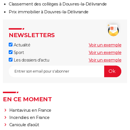
Classement des collèges à Douvres-la-Délivrande
Prix immobilier à Douvres-la-Délivrande
NEWSLETTERS
Actualité
Voir un exemple
Sport
Voir un exemple
Les dossiers d'actu
Voir un exemple
EN CE MOMENT
Hantavirus en France
Incendies en France
Canicule d'août