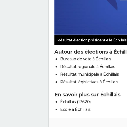
Résultat élection présidentielle Échillai
Autour des élections à Échill
Bureaux de vote à Échillais
Résultat régionale à Échillais
Résultat municipale à Échillais
Résultat législatives à Échillais
En savoir plus sur Échillais
Échillais (17620)
Ecole à Échillais