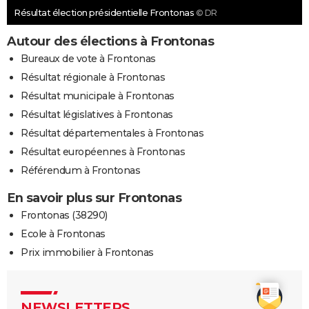
Résultat élection présidentielle Frontonas
© DR
Autour des élections à Frontonas
Bureaux de vote à Frontonas
Résultat régionale à Frontonas
Résultat municipale à Frontonas
Résultat législatives à Frontonas
Résultat départementales à Frontonas
Résultat européennes à Frontonas
Référendum à Frontonas
En savoir plus sur Frontonas
Frontonas (38290)
Ecole à Frontonas
Prix immobilier à Frontonas
NEWSLETTERS