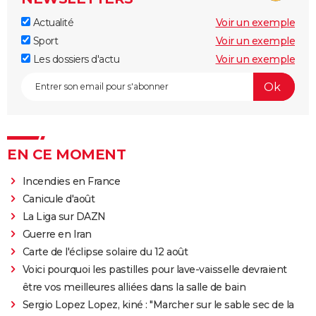
Actualité
Voir un exemple
Sport
Voir un exemple
Les dossiers d'actu
Voir un exemple
EN CE MOMENT
Incendies en France
Canicule d'août
La Liga sur DAZN
Guerre en Iran
Carte de l'éclipse solaire du 12 août
Voici pourquoi les pastilles pour lave-vaisselle devraient
être vos meilleures alliées dans la salle de bain
Sergio Lopez Lopez, kiné : "Marcher sur le sable sec de la