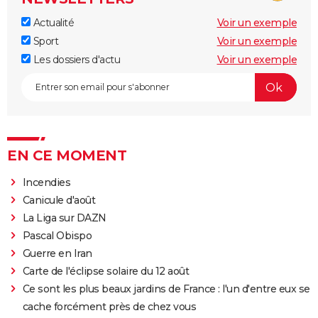
Actualité
Voir un exemple
Sport
Voir un exemple
Les dossiers d'actu
Voir un exemple
EN CE MOMENT
Incendies
Canicule d'août
La Liga sur DAZN
Pascal Obispo
Guerre en Iran
Carte de l'éclipse solaire du 12 août
Ce sont les plus beaux jardins de France : l'un d'entre eux se
cache forcément près de chez vous