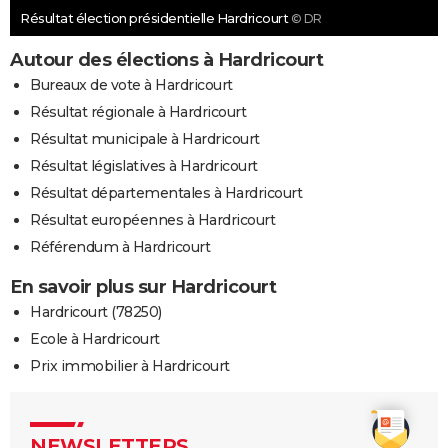
Résultat élection présidentielle Hardricourt
© DR
Autour des élections à Hardricourt
Bureaux de vote à Hardricourt
Résultat régionale à Hardricourt
Résultat municipale à Hardricourt
Résultat législatives à Hardricourt
Résultat départementales à Hardricourt
Résultat européennes à Hardricourt
Référendum à Hardricourt
En savoir plus sur Hardricourt
Hardricourt (78250)
Ecole à Hardricourt
Prix immobilier à Hardricourt
NEWSLETTERS