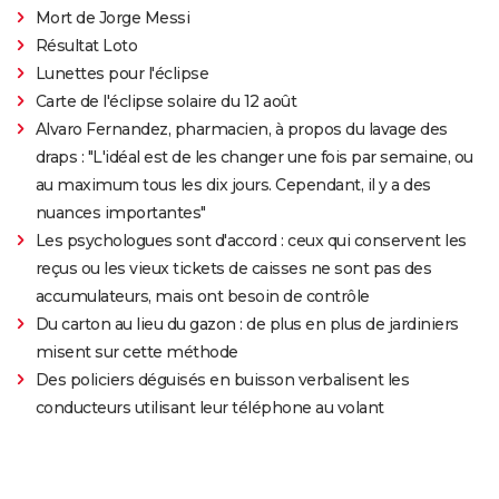
Mort de Jorge Messi
Résultat Loto
Lunettes pour l'éclipse
Carte de l'éclipse solaire du 12 août
Alvaro Fernandez, pharmacien, à propos du lavage des
draps : "L'idéal est de les changer une fois par semaine, ou
au maximum tous les dix jours. Cependant, il y a des
nuances importantes"
Les psychologues sont d'accord : ceux qui conservent les
reçus ou les vieux tickets de caisses ne sont pas des
accumulateurs, mais ont besoin de contrôle
Du carton au lieu du gazon : de plus en plus de jardiniers
misent sur cette méthode
Des policiers déguisés en buisson verbalisent les
conducteurs utilisant leur téléphone au volant