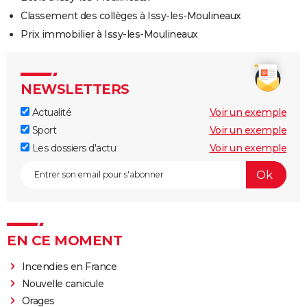
Classement des collèges à Issy-les-Moulineaux
Prix immobilier à Issy-les-Moulineaux
NEWSLETTERS
Actualité
Voir un exemple
Sport
Voir un exemple
Les dossiers d'actu
Voir un exemple
EN CE MOMENT
Incendies en France
Nouvelle canicule
Orages