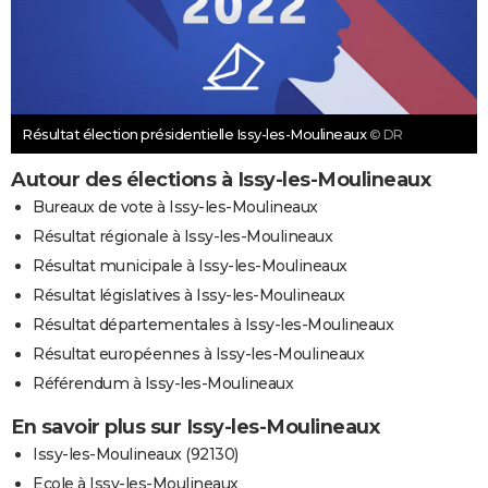
Résultat élection présidentielle Issy-les-Moulineaux
© DR
Autour des élections à Issy-les-Moulineaux
Bureaux de vote à Issy-les-Moulineaux
Résultat régionale à Issy-les-Moulineaux
Résultat municipale à Issy-les-Moulineaux
Résultat législatives à Issy-les-Moulineaux
Résultat départementales à Issy-les-Moulineaux
Résultat européennes à Issy-les-Moulineaux
Référendum à Issy-les-Moulineaux
En savoir plus sur Issy-les-Moulineaux
Issy-les-Moulineaux (92130)
Ecole à Issy-les-Moulineaux