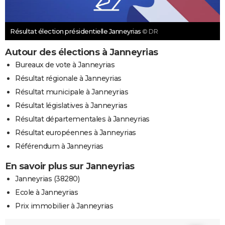
Résultat élection présidentielle Janneyrias
© DR
Autour des élections à Janneyrias
Bureaux de vote à Janneyrias
Résultat régionale à Janneyrias
Résultat municipale à Janneyrias
Résultat législatives à Janneyrias
Résultat départementales à Janneyrias
Résultat européennes à Janneyrias
Référendum à Janneyrias
En savoir plus sur Janneyrias
Janneyrias (38280)
Ecole à Janneyrias
Prix immobilier à Janneyrias