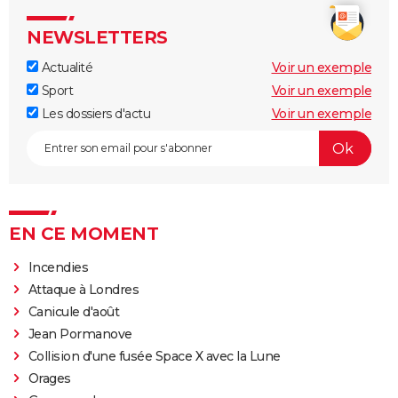
NEWSLETTERS
Actualité
Voir un exemple
Sport
Voir un exemple
Les dossiers d'actu
Voir un exemple
EN CE MOMENT
Incendies
Attaque à Londres
Canicule d'août
Jean Pormanove
Collision d'une fusée Space X avec la Lune
Orages