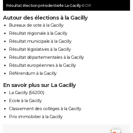
Résultat élection présidentielle La Gacilly
© DR
Autour des élections à la Gacilly
Bureaux de vote à la Gacilly
Résultat régionale à la Gacilly
Résultat municipale à la Gacilly
Résultat législatives à la Gacilly
Résultat départementales à la Gacilly
Résultat européennes à la Gacilly
Référendum à la Gacilly
En savoir plus sur La Gacilly
La Gacilly (56200)
Ecole à la Gacilly
Classement des collèges à la Gacilly
Prix immobilier à la Gacilly