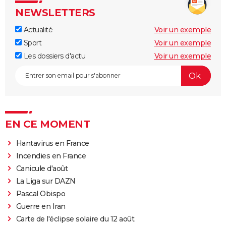
NEWSLETTERS
Actualité
Voir un exemple
Sport
Voir un exemple
Les dossiers d'actu
Voir un exemple
EN CE MOMENT
Hantavirus en France
Incendies en France
Canicule d'août
La Liga sur DAZN
Pascal Obispo
Guerre en Iran
Carte de l'éclipse solaire du 12 août