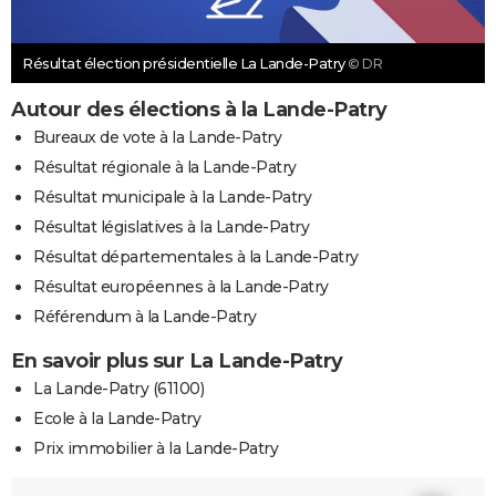
Résultat élection présidentielle La Lande-Patry
© DR
Autour des élections à la Lande-Patry
Bureaux de vote à la Lande-Patry
Résultat régionale à la Lande-Patry
Résultat municipale à la Lande-Patry
Résultat législatives à la Lande-Patry
Résultat départementales à la Lande-Patry
Résultat européennes à la Lande-Patry
Référendum à la Lande-Patry
En savoir plus sur La Lande-Patry
La Lande-Patry (61100)
Ecole à la Lande-Patry
Prix immobilier à la Lande-Patry