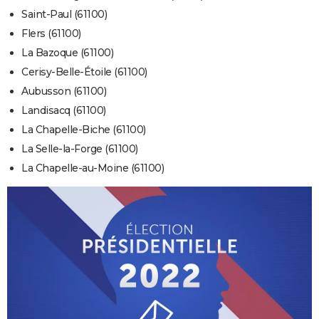
Saint-Paul (61100)
Flers (61100)
La Bazoque (61100)
Cerisy-Belle-Étoile (61100)
Aubusson (61100)
Landisacq (61100)
La Chapelle-Biche (61100)
La Selle-la-Forge (61100)
La Chapelle-au-Moine (61100)