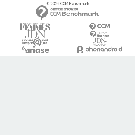
© 2026 CCM Benchmark