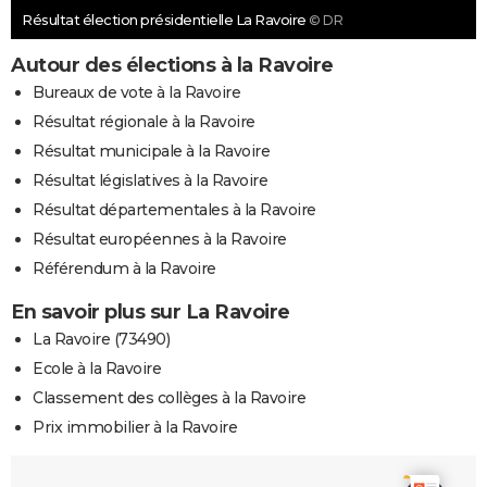
Résultat élection présidentielle La Ravoire
© DR
Autour des élections à la Ravoire
Bureaux de vote à la Ravoire
Résultat régionale à la Ravoire
Résultat municipale à la Ravoire
Résultat législatives à la Ravoire
Résultat départementales à la Ravoire
Résultat européennes à la Ravoire
Référendum à la Ravoire
En savoir plus sur La Ravoire
La Ravoire (73490)
Ecole à la Ravoire
Classement des collèges à la Ravoire
Prix immobilier à la Ravoire