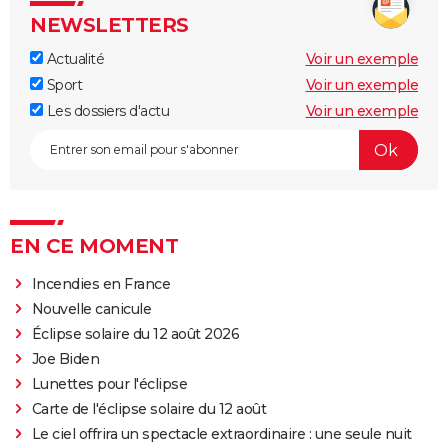
NEWSLETTERS
Actualité
Voir un exemple
Sport
Voir un exemple
Les dossiers d'actu
Voir un exemple
EN CE MOMENT
Incendies en France
Nouvelle canicule
Éclipse solaire du 12 août 2026
Joe Biden
Lunettes pour l'éclipse
Carte de l'éclipse solaire du 12 août
Le ciel offrira un spectacle extraordinaire : une seule nuit