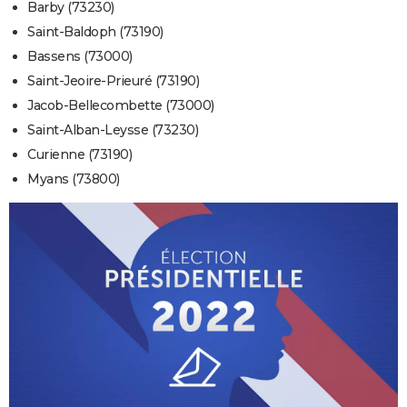
Barby (73230)
Saint-Baldoph (73190)
Bassens (73000)
Saint-Jeoire-Prieuré (73190)
Jacob-Bellecombette (73000)
Saint-Alban-Leysse (73230)
Curienne (73190)
Myans (73800)