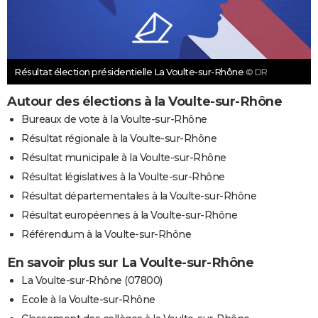
Résultat élection présidentielle La Voulte-sur-Rhône
© DR
Autour des élections à la Voulte-sur-Rhône
Bureaux de vote à la Voulte-sur-Rhône
Résultat régionale à la Voulte-sur-Rhône
Résultat municipale à la Voulte-sur-Rhône
Résultat législatives à la Voulte-sur-Rhône
Résultat départementales à la Voulte-sur-Rhône
Résultat européennes à la Voulte-sur-Rhône
Référendum à la Voulte-sur-Rhône
En savoir plus sur La Voulte-sur-Rhône
La Voulte-sur-Rhône (07800)
Ecole à la Voulte-sur-Rhône