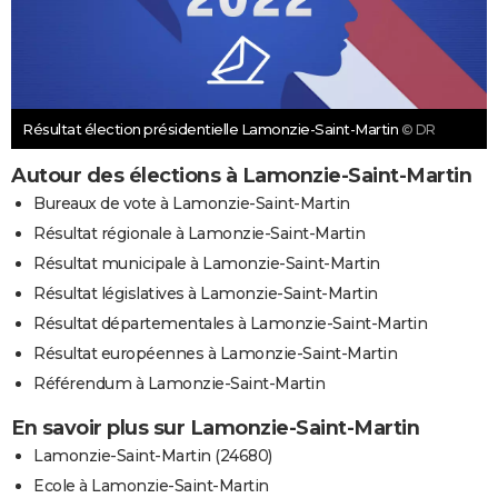
Résultat élection présidentielle Lamonzie-Saint-Martin
© DR
Autour des élections à Lamonzie-Saint-Martin
Bureaux de vote à Lamonzie-Saint-Martin
Résultat régionale à Lamonzie-Saint-Martin
Résultat municipale à Lamonzie-Saint-Martin
Résultat législatives à Lamonzie-Saint-Martin
Résultat départementales à Lamonzie-Saint-Martin
Résultat européennes à Lamonzie-Saint-Martin
Référendum à Lamonzie-Saint-Martin
En savoir plus sur Lamonzie-Saint-Martin
Lamonzie-Saint-Martin (24680)
Ecole à Lamonzie-Saint-Martin