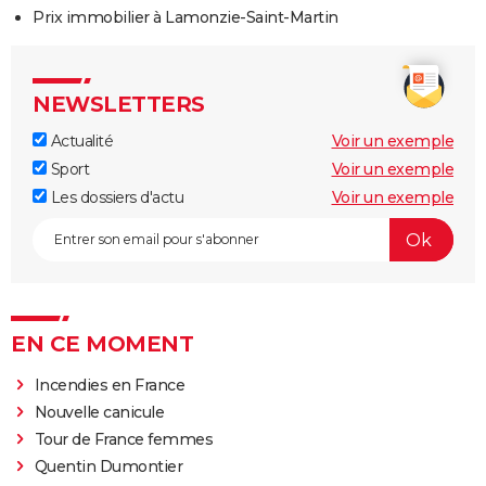
Prix immobilier à Lamonzie-Saint-Martin
NEWSLETTERS
Actualité
Voir un exemple
Sport
Voir un exemple
Les dossiers d'actu
Voir un exemple
EN CE MOMENT
Incendies en France
Nouvelle canicule
Tour de France femmes
Quentin Dumontier