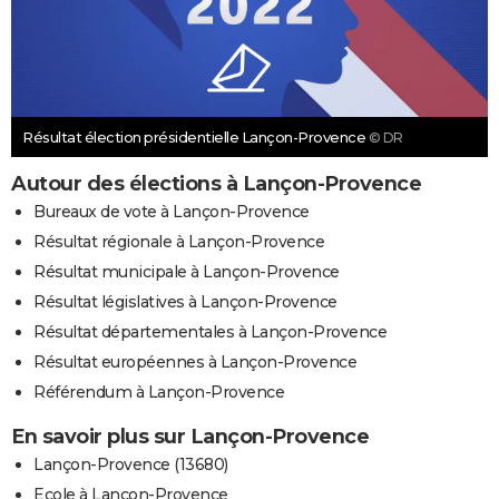
Résultat élection présidentielle Lançon-Provence
© DR
Autour des élections à Lançon-Provence
Bureaux de vote à Lançon-Provence
Résultat régionale à Lançon-Provence
Résultat municipale à Lançon-Provence
Résultat législatives à Lançon-Provence
Résultat départementales à Lançon-Provence
Résultat européennes à Lançon-Provence
Référendum à Lançon-Provence
En savoir plus sur Lançon-Provence
Lançon-Provence (13680)
Ecole à Lançon-Provence