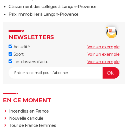
Classement des collèges à Lançon-Provence
Prix immobilier à Lançon-Provence
NEWSLETTERS
Actualité
Voir un exemple
Sport
Voir un exemple
Les dossiers d'actu
Voir un exemple
EN CE MOMENT
Incendies en France
Nouvelle canicule
Tour de France femmes