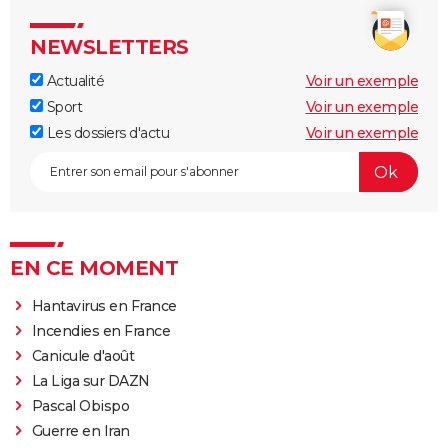
NEWSLETTERS
Actualité
Voir un exemple
Sport
Voir un exemple
Les dossiers d'actu
Voir un exemple
EN CE MOMENT
Hantavirus en France
Incendies en France
Canicule d'août
La Liga sur DAZN
Pascal Obispo
Guerre en Iran