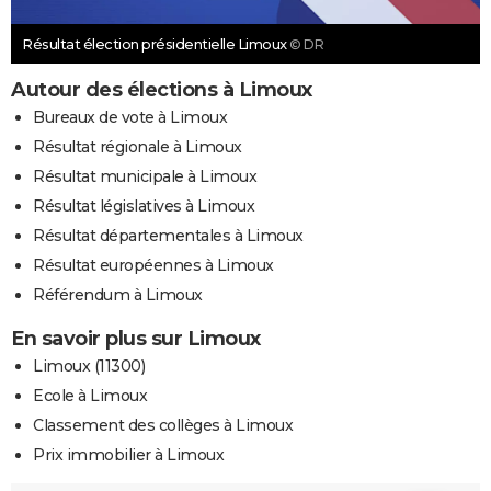
Résultat élection présidentielle Limoux
© DR
Autour des élections à Limoux
Bureaux de vote à Limoux
Résultat régionale à Limoux
Résultat municipale à Limoux
Résultat législatives à Limoux
Résultat départementales à Limoux
Résultat européennes à Limoux
Référendum à Limoux
En savoir plus sur Limoux
Limoux (11300)
Ecole à Limoux
Classement des collèges à Limoux
Prix immobilier à Limoux