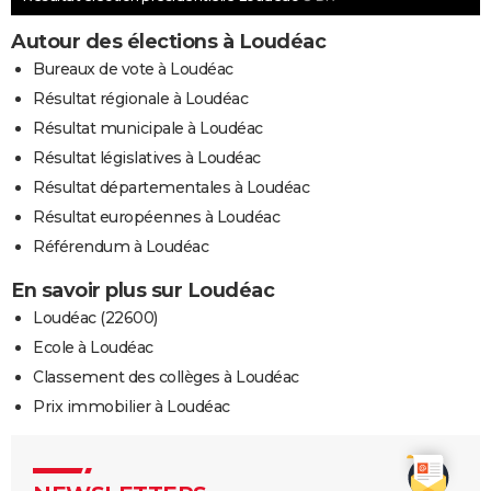
Autour des élections à Loudéac
Bureaux de vote à Loudéac
Résultat régionale à Loudéac
Résultat municipale à Loudéac
Résultat législatives à Loudéac
Résultat départementales à Loudéac
Résultat européennes à Loudéac
Référendum à Loudéac
En savoir plus sur Loudéac
Loudéac (22600)
Ecole à Loudéac
Classement des collèges à Loudéac
Prix immobilier à Loudéac