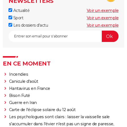
NEWSLETTERS
Actualité
Voir un exemple
Sport
Voir un exemple
Les dossiers d'actu
Voir un exemple
EN CE MOMENT
Incendies
Canicule d'août
Hantavirus en France
Bison Futé
Guerre en Iran
Carte de l'éclipse solaire du 12 août
Les psychologues sont clairs : laisser la vaisselle sale
s'accumuler dans l'évier n'est pas un signe de paresse,