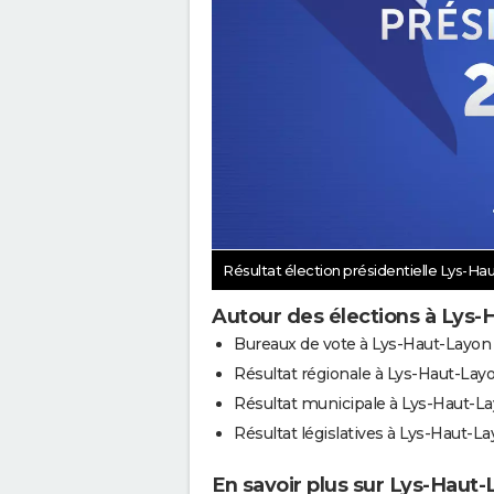
Résultat élection présidentielle Lys-H
Autour des élections à Lys-
Bureaux de vote à Lys-Haut-Layon
Résultat régionale à Lys-Haut-Lay
Résultat municipale à Lys-Haut-L
Résultat législatives à Lys-Haut-L
En savoir plus sur Lys-Haut