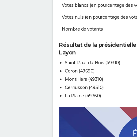
Votes blancs (en pourcentage des v
Votes nuls (en pourcentage des vot
Nombre de votants
Résultat de la présidentielle
Layon
Saint-Paul-du-Bois (49310)
Coron (49690)
Montilliers (49310)
Cernusson (49310)
La Plaine (49360)