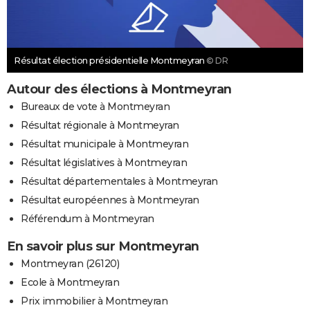
Résultat élection présidentielle Montmeyran
© DR
Autour des élections à Montmeyran
Bureaux de vote à Montmeyran
Résultat régionale à Montmeyran
Résultat municipale à Montmeyran
Résultat législatives à Montmeyran
Résultat départementales à Montmeyran
Résultat européennes à Montmeyran
Référendum à Montmeyran
En savoir plus sur Montmeyran
Montmeyran (26120)
Ecole à Montmeyran
Prix immobilier à Montmeyran