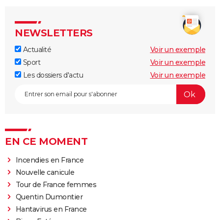
NEWSLETTERS
Actualité
Voir un exemple
Sport
Voir un exemple
Les dossiers d'actu
Voir un exemple
EN CE MOMENT
Incendies en France
Nouvelle canicule
Tour de France femmes
Quentin Dumontier
Hantavirus en France