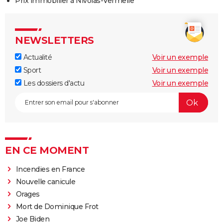
Prix immobilier à Nivolas-Vermelle
NEWSLETTERS
Actualité
Voir un exemple
Sport
Voir un exemple
Les dossiers d'actu
Voir un exemple
EN CE MOMENT
Incendies en France
Nouvelle canicule
Orages
Mort de Dominique Frot
Joe Biden