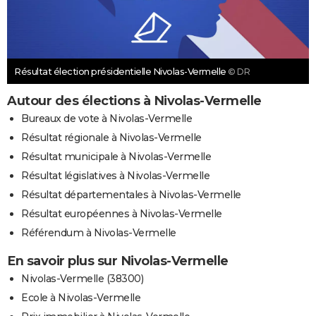
Résultat élection présidentielle Nivolas-Vermelle
© DR
Autour des élections à Nivolas-Vermelle
Bureaux de vote à Nivolas-Vermelle
Résultat régionale à Nivolas-Vermelle
Résultat municipale à Nivolas-Vermelle
Résultat législatives à Nivolas-Vermelle
Résultat départementales à Nivolas-Vermelle
Résultat européennes à Nivolas-Vermelle
Référendum à Nivolas-Vermelle
En savoir plus sur Nivolas-Vermelle
Nivolas-Vermelle (38300)
Ecole à Nivolas-Vermelle