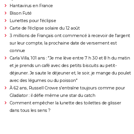
Hantavirus en France
Bison Futé
Lunettes pour l'éclipse
Carte de l'éclipse solaire du 12 août
3 millions de Français ont commencé à recevoir de l'argent
sur leur compte, la prochaine date de versement est
connue
Carla Villa, 101 ans : "Je me lève entre 7 h 30 et 8 h du matin
et je prends un café avec des petits biscuits au petit-
déjeuner. Je saute le déjeuner et, le soir, je mange du poulet
avec des légumes ou du poisson"
À 62 ans, Russell Crowe s'entraîne toujours comme pour
Gladiator : il défie même une star du catch
Comment empêcher la lunette des toilettes de glisser
dans tous les sens ?