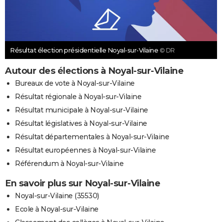
Résultat élection présidentielle Noyal-sur-Vilaine
© DR
Autour des élections à Noyal-sur-Vilaine
Bureaux de vote à Noyal-sur-Vilaine
Résultat régionale à Noyal-sur-Vilaine
Résultat municipale à Noyal-sur-Vilaine
Résultat législatives à Noyal-sur-Vilaine
Résultat départementales à Noyal-sur-Vilaine
Résultat européennes à Noyal-sur-Vilaine
Référendum à Noyal-sur-Vilaine
En savoir plus sur Noyal-sur-Vilaine
Noyal-sur-Vilaine (35530)
Ecole à Noyal-sur-Vilaine