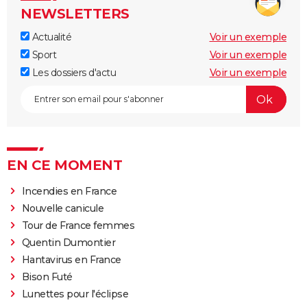
NEWSLETTERS
Actualité
Voir un exemple
Sport
Voir un exemple
Les dossiers d'actu
Voir un exemple
EN CE MOMENT
Incendies en France
Nouvelle canicule
Tour de France femmes
Quentin Dumontier
Hantavirus en France
Bison Futé
Lunettes pour l'éclipse