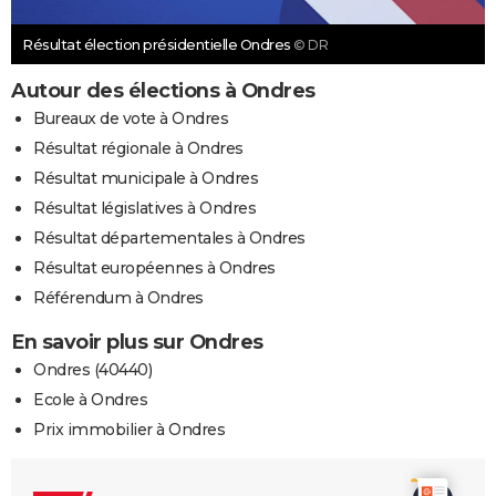
Résultat élection présidentielle Ondres
© DR
Autour des élections à Ondres
Bureaux de vote à Ondres
Résultat régionale à Ondres
Résultat municipale à Ondres
Résultat législatives à Ondres
Résultat départementales à Ondres
Résultat européennes à Ondres
Référendum à Ondres
En savoir plus sur Ondres
Ondres (40440)
Ecole à Ondres
Prix immobilier à Ondres