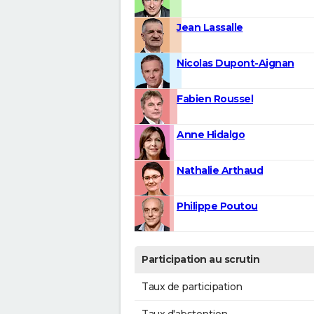
Jean Lassalle
Nicolas Dupont-Aignan
Fabien Roussel
Anne Hidalgo
Nathalie Arthaud
Philippe Poutou
Participation au scrutin
Taux de participation