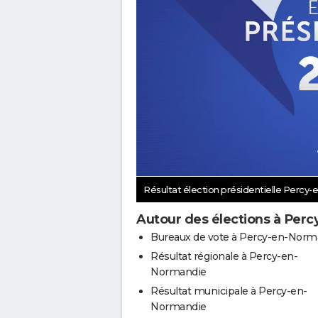
Résultat élection présidentielle Perc
Autour des élections à Per
Bureaux de vote à Percy-en-Norm
Résultat régionale à Percy-en-
Normandie
Résultat municipale à Percy-en-
Normandie