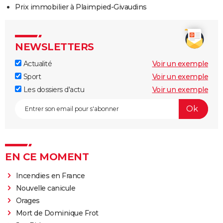
Prix immobilier à Plaimpied-Givaudins
NEWSLETTERS
Actualité
Voir un exemple
Sport
Voir un exemple
Les dossiers d'actu
Voir un exemple
EN CE MOMENT
Incendies en France
Nouvelle canicule
Orages
Mort de Dominique Frot