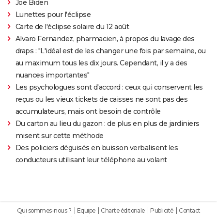
Joe Biden
Lunettes pour l'éclipse
Carte de l'éclipse solaire du 12 août
Alvaro Fernandez, pharmacien, à propos du lavage des
draps : "L'idéal est de les changer une fois par semaine, ou
au maximum tous les dix jours. Cependant, il y a des
nuances importantes"
Les psychologues sont d'accord : ceux qui conservent les
reçus ou les vieux tickets de caisses ne sont pas des
accumulateurs, mais ont besoin de contrôle
Du carton au lieu du gazon : de plus en plus de jardiniers
misent sur cette méthode
Des policiers déguisés en buisson verbalisent les
conducteurs utilisant leur téléphone au volant
Qui sommes-nous ?
Equipe
Charte éditoriale
Publicité
Contact