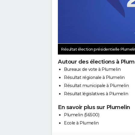
Résultat élection présidentielle Plumeli
Autour des élections à Plum
Bureaux de vote à Plumelin
Résultat régionale à Plumelin
Résultat municipale à Plumelin
Résultat législatives à Plumelin
En savoir plus sur Plumelin
Plumelin (56500)
Ecole à Plumelin