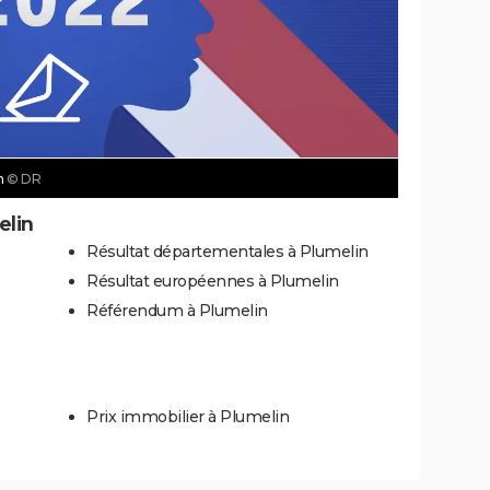
n
© DR
elin
Résultat départementales à Plumelin
Résultat européennes à Plumelin
Référendum à Plumelin
Prix immobilier à Plumelin