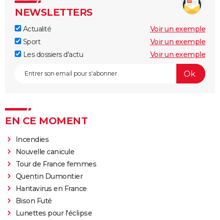
NEWSLETTERS
Actualité
Voir un exemple
Sport
Voir un exemple
Les dossiers d'actu
Voir un exemple
EN CE MOMENT
Incendies
Nouvelle canicule
Tour de France femmes
Quentin Dumontier
Hantavirus en France
Bison Futé
Lunettes pour l'éclipse