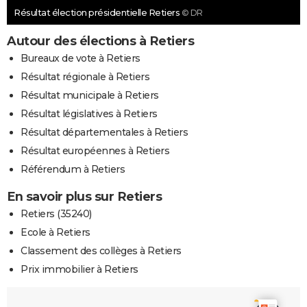
Résultat élection présidentielle Retiers
© DR
Autour des élections à Retiers
Bureaux de vote à Retiers
Résultat régionale à Retiers
Résultat municipale à Retiers
Résultat législatives à Retiers
Résultat départementales à Retiers
Résultat européennes à Retiers
Référendum à Retiers
En savoir plus sur Retiers
Retiers (35240)
Ecole à Retiers
Classement des collèges à Retiers
Prix immobilier à Retiers