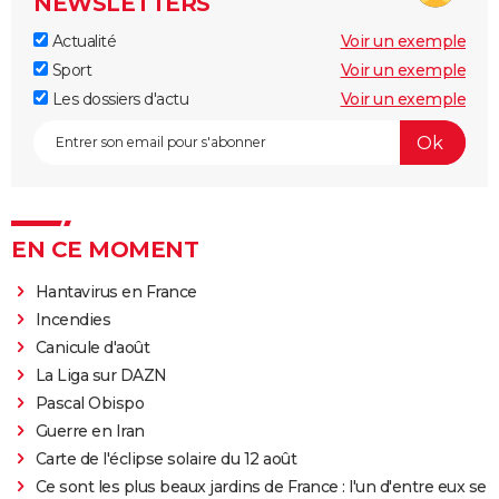
NEWSLETTERS
Actualité
Voir un exemple
Sport
Voir un exemple
Les dossiers d'actu
Voir un exemple
EN CE MOMENT
Hantavirus en France
Incendies
Canicule d'août
La Liga sur DAZN
Pascal Obispo
Guerre en Iran
Carte de l'éclipse solaire du 12 août
Ce sont les plus beaux jardins de France : l'un d'entre eux se