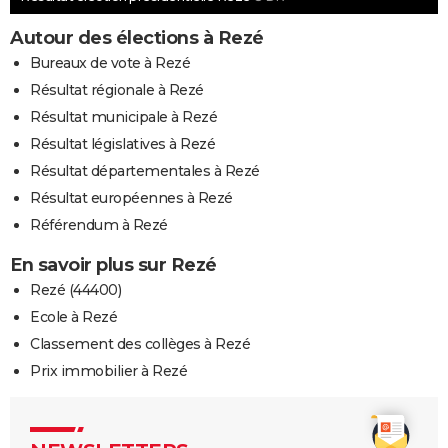
Autour des élections à Rezé
Bureaux de vote à Rezé
Résultat régionale à Rezé
Résultat municipale à Rezé
Résultat législatives à Rezé
Résultat départementales à Rezé
Résultat européennes à Rezé
Référendum à Rezé
En savoir plus sur Rezé
Rezé (44400)
Ecole à Rezé
Classement des collèges à Rezé
Prix immobilier à Rezé