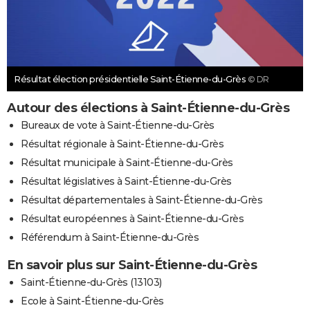
Résultat élection présidentielle Saint-Étienne-du-Grès
© DR
Autour des élections à Saint-Étienne-du-Grès
Bureaux de vote à Saint-Étienne-du-Grès
Résultat régionale à Saint-Étienne-du-Grès
Résultat municipale à Saint-Étienne-du-Grès
Résultat législatives à Saint-Étienne-du-Grès
Résultat départementales à Saint-Étienne-du-Grès
Résultat européennes à Saint-Étienne-du-Grès
Référendum à Saint-Étienne-du-Grès
En savoir plus sur Saint-Étienne-du-Grès
Saint-Étienne-du-Grès (13103)
Ecole à Saint-Étienne-du-Grès