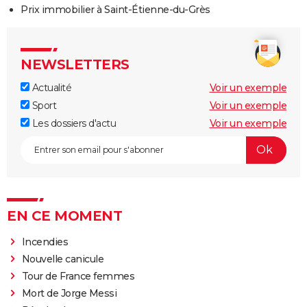
Prix immobilier à Saint-Étienne-du-Grès
NEWSLETTERS
Actualité
Voir un exemple
Sport
Voir un exemple
Les dossiers d'actu
Voir un exemple
EN CE MOMENT
Incendies
Nouvelle canicule
Tour de France femmes
Mort de Jorge Messi