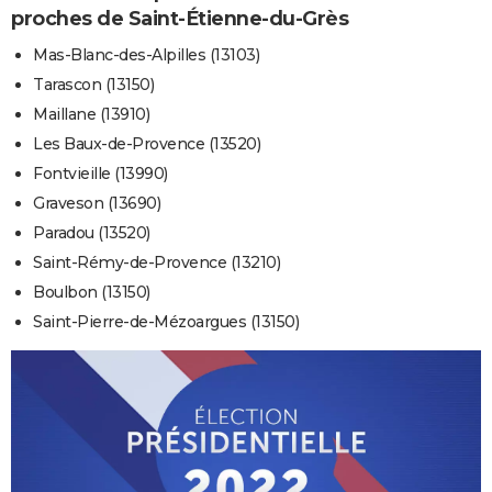
proches de Saint-Étienne-du-Grès
Mas-Blanc-des-Alpilles (13103)
Tarascon (13150)
Maillane (13910)
Les Baux-de-Provence (13520)
Fontvieille (13990)
Graveson (13690)
Paradou (13520)
Saint-Rémy-de-Provence (13210)
Boulbon (13150)
Saint-Pierre-de-Mézoargues (13150)