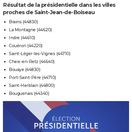
Résultat de la présidentielle dans les villes
proches de Saint-Jean-de-Boiseau
Brains (44830)
La Montagne (44620)
Indre (44610)
Couëron (44220)
Saint-Léger-les-Vignes (44710)
Cheix-en-Retz (44640)
Bouaye (44830)
Port-Saint-Père (44710)
Saint-Herblain (44800)
Bouguenais (44340)