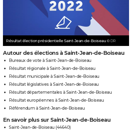
Résultat élection présidentielle Saint-Jean-de-Boiseau
© DR
Autour des élections à Saint-Jean-de-Boiseau
Bureaux de vote à Saint-Jean-de-Boiseau
Résultat régionale à Saint-Jean-de-Boiseau
Résultat municipale à Saint-Jean-de-Boiseau
Résultat législatives à Saint-Jean-de-Boiseau
Résultat départementales à Saint-Jean-de-Boiseau
Résultat européennes à Saint-Jean-de-Boiseau
Référendum à Saint-Jean-de-Boiseau
En savoir plus sur Saint-Jean-de-Boiseau
Saint-Jean-de-Boiseau (44640)