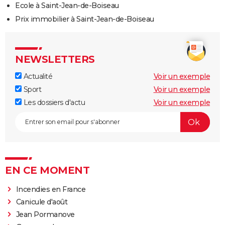
Ecole à Saint-Jean-de-Boiseau
Prix immobilier à Saint-Jean-de-Boiseau
NEWSLETTERS
Actualité
Voir un exemple
Sport
Voir un exemple
Les dossiers d'actu
Voir un exemple
EN CE MOMENT
Incendies en France
Canicule d'août
Jean Pormanove