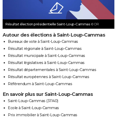
Résultat élection présidentielle Saint-Loup-Cammas
© DR
Autour des élections à Saint-Loup-Cammas
Bureaux de vote à Saint-Loup-Cammas
Résultat régionale à Saint-Loup-Cammas
Résultat municipale à Saint-Loup-Cammas
Résultat législatives à Saint-Loup-Cammas
Résultat départementales à Saint-Loup-Cammas
Résultat européennes à Saint-Loup-Cammas
Référendum à Saint-Loup-Cammas
En savoir plus sur Saint-Loup-Cammas
Saint-Loup-Cammas (31140)
Ecole à Saint-Loup-Cammas
Prix immobilier à Saint-Loup-Cammas