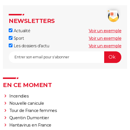
NEWSLETTERS
Actualité
Voir un exemple
Sport
Voir un exemple
Les dossiers d'actu
Voir un exemple
EN CE MOMENT
Incendies
Nouvelle canicule
Tour de France femmes
Quentin Dumontier
Hantavirus en France