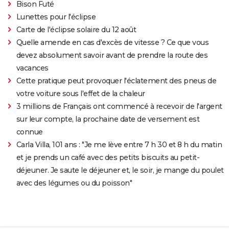
Bison Futé
Lunettes pour l'éclipse
Carte de l'éclipse solaire du 12 août
Quelle amende en cas d'excès de vitesse ? Ce que vous
devez absolument savoir avant de prendre la route des
vacances
Cette pratique peut provoquer l'éclatement des pneus de
votre voiture sous l'effet de la chaleur
3 millions de Français ont commencé à recevoir de l'argent
sur leur compte, la prochaine date de versement est
connue
Carla Villa, 101 ans : "Je me lève entre 7 h 30 et 8 h du matin
et je prends un café avec des petits biscuits au petit-
déjeuner. Je saute le déjeuner et, le soir, je mange du poulet
avec des légumes ou du poisson"