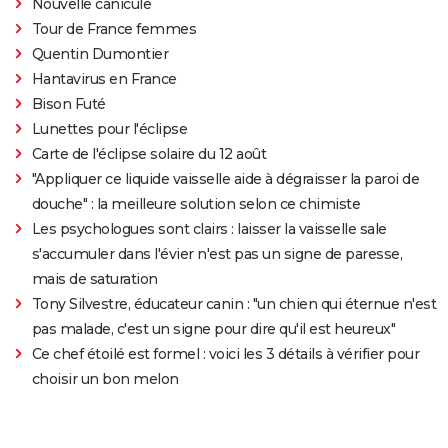
Nouvelle canicule
Tour de France femmes
Quentin Dumontier
Hantavirus en France
Bison Futé
Lunettes pour l'éclipse
Carte de l'éclipse solaire du 12 août
"Appliquer ce liquide vaisselle aide à dégraisser la paroi de
douche" : la meilleure solution selon ce chimiste
Les psychologues sont clairs : laisser la vaisselle sale
s'accumuler dans l'évier n'est pas un signe de paresse,
mais de saturation
Tony Silvestre, éducateur canin : "un chien qui éternue n'est
pas malade, c'est un signe pour dire qu'il est heureux"
Ce chef étoilé est formel : voici les 3 détails à vérifier pour
choisir un bon melon