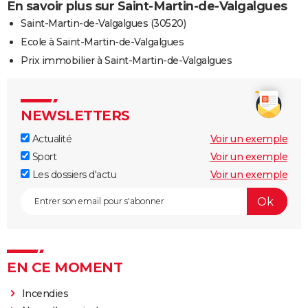
En savoir plus sur Saint-Martin-de-Valgalgues
Saint-Martin-de-Valgalgues (30520)
Ecole à Saint-Martin-de-Valgalgues
Prix immobilier à Saint-Martin-de-Valgalgues
NEWSLETTERS
Actualité
Voir un exemple
Sport
Voir un exemple
Les dossiers d'actu
Voir un exemple
EN CE MOMENT
Incendies