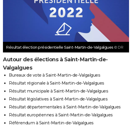
Résultat élection présidentielle Saint-Martin-de-Valgalgues
© DR
Autour des élections à Saint-Martin-de-
Valgalgues
Bureaux de vote à Saint-Martin-de-Valgalgues
Résultat régionale à Saint-Martin-de-Valgalgues
Résultat municipale à Saint-Martin-de-Valgalgues
Résultat législatives à Saint-Martin-de-Valgalgues
Résultat départementales à Saint-Martin-de-Valgalgues
Résultat européennes à Saint-Martin-de-Valgalgues
Référendum à Saint-Martin-de-Valgalgues