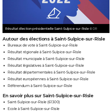
Résultat élection présidentielle Saint-Sulpice-sur-Risle
© DR
Autour des élections à Saint-Sulpice-sur-Risle
Bureaux de vote à Saint-Sulpice-sur-Risle
Résultat régionale à Saint-Sulpice-sur-Risle
Résultat municipale à Saint-Sulpice-sur-Risle
Résultat législatives à Saint-Sulpice-sur-Risle
Résultat départementales à Saint-Sulpice-sur-Risle
Résultat européennes à Saint-Sulpice-sur-Risle
Référendum à Saint-Sulpice-sur-Risle
En savoir plus sur Saint-Sulpice-sur-Risle
Saint-Sulpice-sur-Risle (61300)
Ecole à Saint-Sulpice-sur-Risle