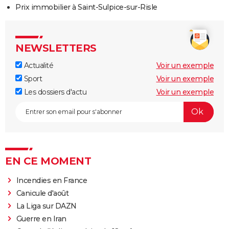
Prix immobilier à Saint-Sulpice-sur-Risle
NEWSLETTERS
Actualité
Voir un exemple
Sport
Voir un exemple
Les dossiers d'actu
Voir un exemple
EN CE MOMENT
Incendies en France
Canicule d'août
La Liga sur DAZN
Guerre en Iran