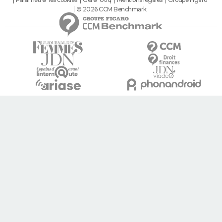
© 2026 CCM Benchmark