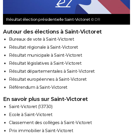
Résultat élection présidentielle Saint-Victoret
© DR
Autour des élections à Saint-Victoret
Bureaux de vote à Saint-Victoret
Résultat régionale à Saint-Victoret
Résultat municipale à Saint-Victoret
Résultat législatives à Saint-Victoret
Résultat départementales à Saint-Victoret
Résultat européennes à Saint-Victoret
Référendum à Saint-Victoret
En savoir plus sur Saint-Victoret
Saint-Victoret (13730)
Ecole à Saint-Victoret
Classement des collèges à Saint-Victoret
Prix immobilier à Saint-Victoret