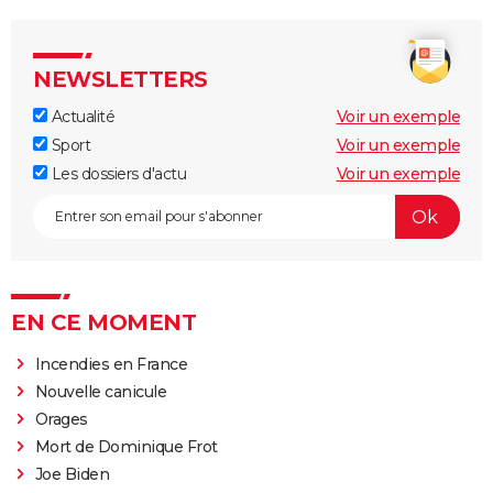
NEWSLETTERS
Actualité
Voir un exemple
Sport
Voir un exemple
Les dossiers d'actu
Voir un exemple
EN CE MOMENT
Incendies en France
Nouvelle canicule
Orages
Mort de Dominique Frot
Joe Biden