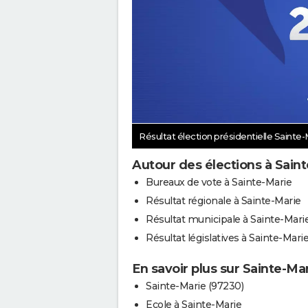
Résultat élection présidentielle Sainte
Autour des élections à Sain
Bureaux de vote à Sainte-Marie
Résultat régionale à Sainte-Marie
Résultat municipale à Sainte-Mari
Résultat législatives à Sainte-Mari
En savoir plus sur Sainte-Ma
Sainte-Marie (97230)
Ecole à Sainte-Marie