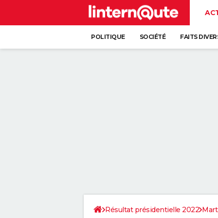
AC
POLITIQUE
SOCIÉTÉ
FAITS DIVER
Résultat présidentielle 2022
Mart