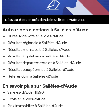
Résultat élection présidentielle Sallèles-d'Aude
© DR
Autour des élections à Sallèles-d'Aude
Bureaux de vote à Sallèles-d'Aude
Résultat régionale à Sallèles-d'Aude
Résultat municipale à Sallèles-d'Aude
Résultat législatives à Sallèles-d'Aude
Résultat départementales à Sallèles-d'Aude
Résultat européennes à Sallèles-d'Aude
Référendum à Sallèles-d'Aude
En savoir plus sur Sallèles-d'Aude
Sallèles-d'Aude (11590)
Ecole à Sallèles-d'Aude
Prix immobilier à Sallèles-d'Aude