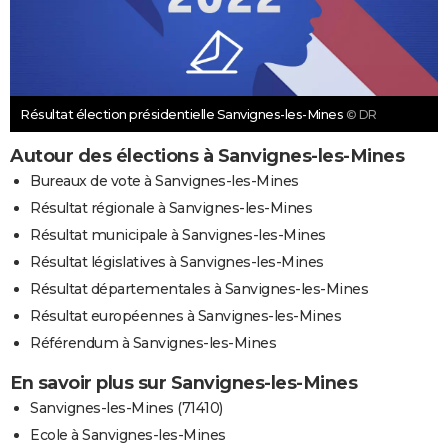
Résultat élection présidentielle Sanvignes-les-Mines
© DR
Autour des élections à Sanvignes-les-Mines
Bureaux de vote à Sanvignes-les-Mines
Résultat régionale à Sanvignes-les-Mines
Résultat municipale à Sanvignes-les-Mines
Résultat législatives à Sanvignes-les-Mines
Résultat départementales à Sanvignes-les-Mines
Résultat européennes à Sanvignes-les-Mines
Référendum à Sanvignes-les-Mines
En savoir plus sur Sanvignes-les-Mines
Sanvignes-les-Mines (71410)
Ecole à Sanvignes-les-Mines