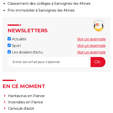
Classement des collèges à Sanvignes-les-Mines
Prix immobilier à Sanvignes-les-Mines
NEWSLETTERS
Actualité
Voir un exemple
Sport
Voir un exemple
Les dossiers d'actu
Voir un exemple
EN CE MOMENT
Hantavirus en France
Incendies en France
Canicule d'août