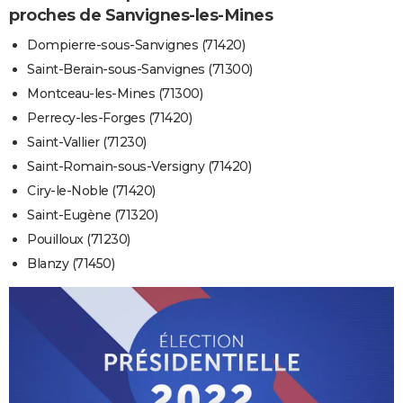
proches de Sanvignes-les-Mines
Dompierre-sous-Sanvignes (71420)
Saint-Berain-sous-Sanvignes (71300)
Montceau-les-Mines (71300)
Perrecy-les-Forges (71420)
Saint-Vallier (71230)
Saint-Romain-sous-Versigny (71420)
Ciry-le-Noble (71420)
Saint-Eugène (71320)
Pouilloux (71230)
Blanzy (71450)