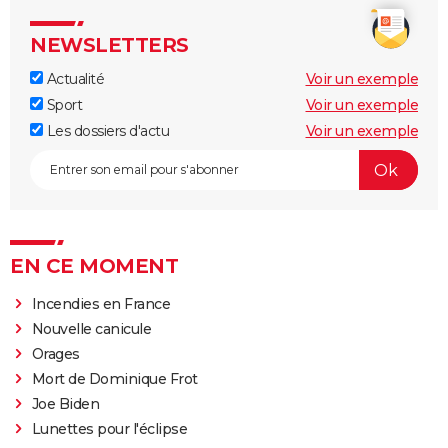
NEWSLETTERS
Actualité
Voir un exemple
Sport
Voir un exemple
Les dossiers d'actu
Voir un exemple
EN CE MOMENT
Incendies en France
Nouvelle canicule
Orages
Mort de Dominique Frot
Joe Biden
Lunettes pour l'éclipse