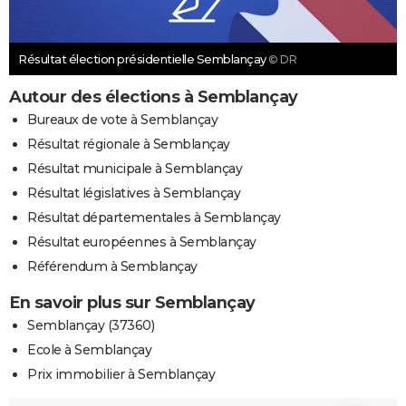
Résultat élection présidentielle Semblançay
© DR
Autour des élections à Semblançay
Bureaux de vote à Semblançay
Résultat régionale à Semblançay
Résultat municipale à Semblançay
Résultat législatives à Semblançay
Résultat départementales à Semblançay
Résultat européennes à Semblançay
Référendum à Semblançay
En savoir plus sur Semblançay
Semblançay (37360)
Ecole à Semblançay
Prix immobilier à Semblançay