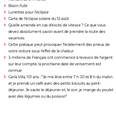
Bison Futé
Lunettes pour l'éclipse
Carte de l'éclipse solaire du 12 août
Quelle amende en cas d'excès de vitesse ? Ce que vous
devez absolument savoir avant de prendre la route des
vacances
Cette pratique peut provoquer l'éclatement des pneus de
votre voiture sous l'effet de la chaleur
3 millions de Français ont commencé à recevoir de l'argent
sur leur compte, la prochaine date de versement est
connue
Carla Villa, 101 ans : "Je me lève entre 7 h 30 et 8 h du matin
et je prends un café avec des petits biscuits au petit-
déjeuner. Je saute le déjeuner et, le soir, je mange du poulet
avec des légumes ou du poisson"