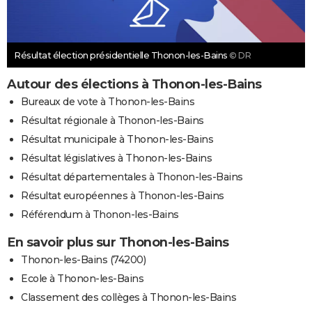
Résultat élection présidentielle Thonon-les-Bains
© DR
Autour des élections à Thonon-les-Bains
Bureaux de vote à Thonon-les-Bains
Résultat régionale à Thonon-les-Bains
Résultat municipale à Thonon-les-Bains
Résultat législatives à Thonon-les-Bains
Résultat départementales à Thonon-les-Bains
Résultat européennes à Thonon-les-Bains
Référendum à Thonon-les-Bains
En savoir plus sur Thonon-les-Bains
Thonon-les-Bains (74200)
Ecole à Thonon-les-Bains
Classement des collèges à Thonon-les-Bains