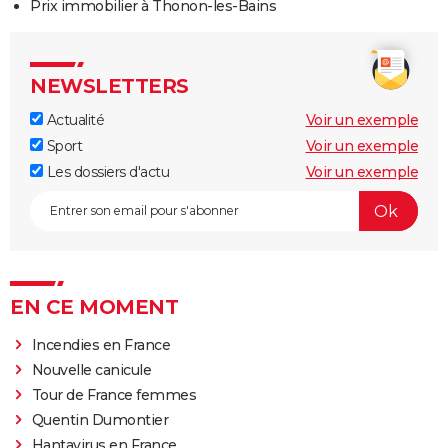
Prix immobilier à Thonon-les-Bains
NEWSLETTERS
Actualité
Voir un exemple
Sport
Voir un exemple
Les dossiers d'actu
Voir un exemple
EN CE MOMENT
Incendies en France
Nouvelle canicule
Tour de France femmes
Quentin Dumontier
Hantavirus en France