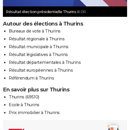
Résultat élection présidentielle Thurins
© DR
Autour des élections à Thurins
Bureaux de vote à Thurins
Résultat régionale à Thurins
Résultat municipale à Thurins
Résultat législatives à Thurins
Résultat départementales à Thurins
Résultat européennes à Thurins
Référendum à Thurins
En savoir plus sur Thurins
Thurins (69510)
Ecole à Thurins
Prix immobilier à Thurins