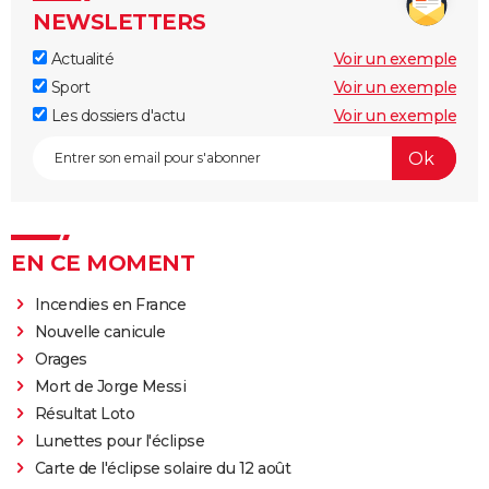
NEWSLETTERS
Actualité
Voir un exemple
Sport
Voir un exemple
Les dossiers d'actu
Voir un exemple
EN CE MOMENT
Incendies en France
Nouvelle canicule
Orages
Mort de Jorge Messi
Résultat Loto
Lunettes pour l'éclipse
Carte de l'éclipse solaire du 12 août